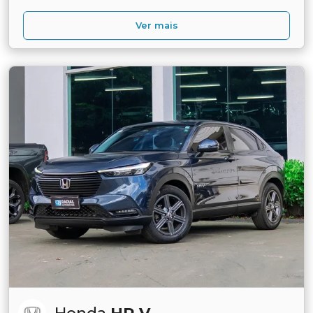
Ver mais