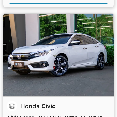
Honda
Civic