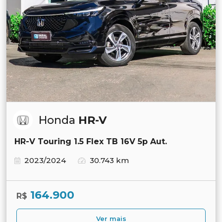
Honda
HR-V
HR-V Touring 1.5 Flex TB 16V 5p Aut.
2023/2024
30.743 km
164.900
R$
Ver mais