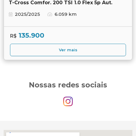
T-Cross Comfor. 200 TSI 1.0 Flex 5p Aut.
2025/2025
6.059 km
135.900
R$
Ver mais
Nossas redes sociais