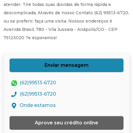
atender. Tire todas suas dúvidas de forma rápida e
descomplicada, Através de nosso Contato (62) 99513-6720,
ou se preferir, faça uma visita. Nossos endereços é
Avenida Brasil, 780 - Vila Jussara - Anápolis/GO - CEP
75123020 Te esperamos!
Enviar mensagem
(62)99513-6720
(62)99513-6720
Onde estamos
Aprove seu crédito online