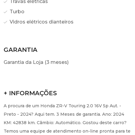
Travas elétricas
Turbo
Vidros elétricos dianteiros
GARANTIA
Garantia da Loja (3 meses)
+ INFORMAÇÕES
A procura de um Honda ZR-V Touring 2.0 16V 5p Aut. -
Preto - 2024? Aqui tem. 3 Meses de garantia. Ano: 2024
KM: 42838 km. Câmbio: Automático. Gostou deste carro?
Temos uma equipe de atendimento on-line pronta para te