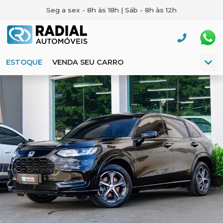
Seg a sex - 8h às 18h | Sáb - 8h às 12h
ESTOQUE
VENDA SEU CARRO