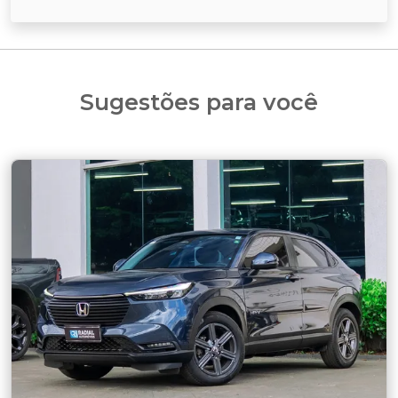
Sugestões para você