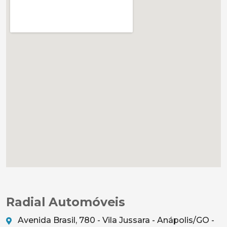
Radial Automóveis
Avenida Brasil, 780 - Vila Jussara - Anápolis/GO -