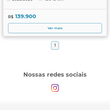
139.900
R$
Ver mais
1
Nossas redes sociais