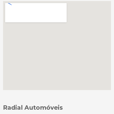
Radial Automóveis