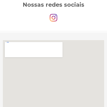
Nossas redes sociais