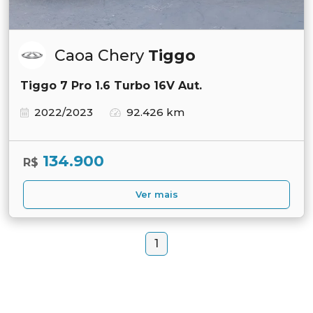
Caoa Chery
Tiggo
Tiggo 7 Pro 1.6 Turbo 16V Aut.
2022/2023
92.426 km
134.900
R$
Ver mais
1