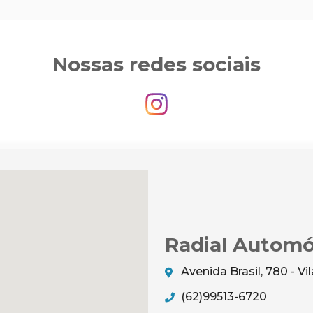
Nossas redes sociais
Radial Automó
Avenida Brasil, 780 - V
(62)99513-6720