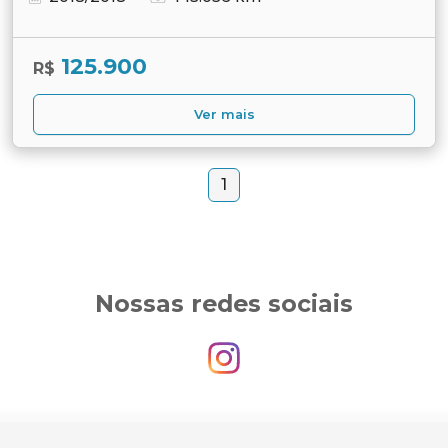
125.900
R$
Ver mais
1
Nossas redes sociais