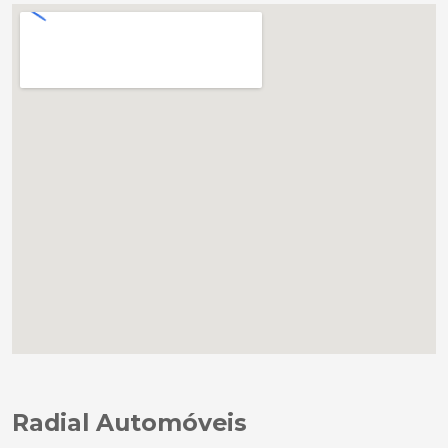
Radial Automóveis