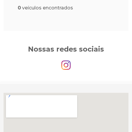
0
veículos encontrados
Nossas redes sociais