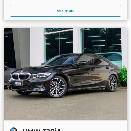
Ver mais