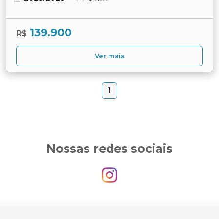
139.900
R$
Ver mais
1
Nossas redes sociais