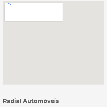
Radial Automóveis