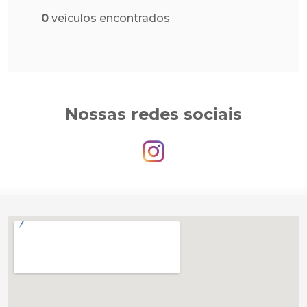
0
veículos encontrados
Nossas redes sociais