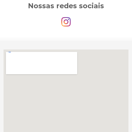
Nossas redes sociais