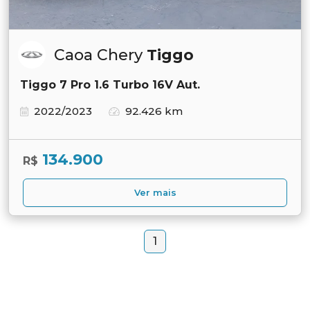
Caoa Chery
Tiggo
Tiggo 7 Pro 1.6 Turbo 16V Aut.
2022/2023
92.426 km
134.900
R$
Ver mais
1