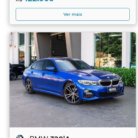
Ver mais