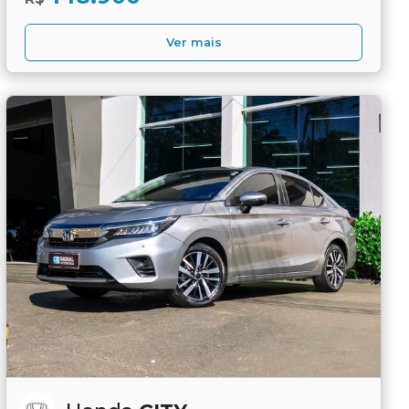
Ver mais