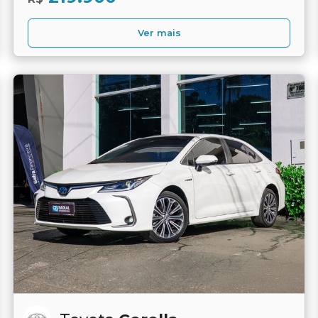
Ver mais