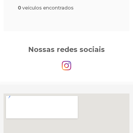
0
veículos encontrados
Nossas redes sociais